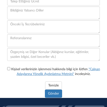
Kişisel verilerinizin işlenmesi hakkında bilgi için lütfen
"Çalışan
Adaylarına Yönelik Aydınlatma Metnini"
inceleyiniz.