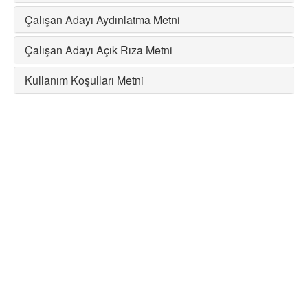
Çalışan Adayı Aydınlatma Metni
Çalışan Adayı Açık Rıza Metni
Kullanım Koşulları Metni