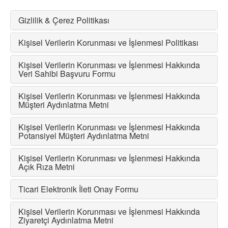
Gizlilik & Çerez Politikası
Kişisel Verilerin Korunması ve İşlenmesi Politikası
Kişisel Verilerin Korunması ve İşlenmesi Hakkında
Veri Sahibi Başvuru Formu
Kişisel Verilerin Korunması ve İşlenmesi Hakkında
Müşteri Aydınlatma Metni
Kişisel Verilerin Korunması ve İşlenmesi Hakkında
Potansiyel Müşteri Aydınlatma Metni
Kişisel Verilerin Korunması ve İşlenmesi Hakkında
Açık Rıza Metni
Ticari Elektronik İleti Onay Formu
Kişisel Verilerin Korunması ve İşlenmesi Hakkında
Ziyaretçi Aydınlatma Metni